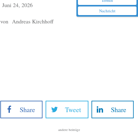
Termin
Juni 24, 2026
Nachricht
von
Andreas Kirchhoff
Share
Tweet
Share
andere beiträge