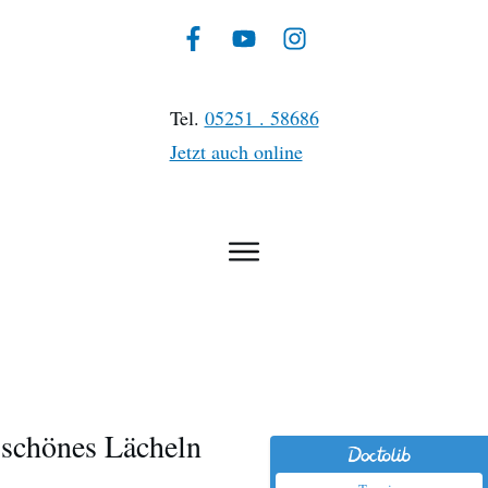
Tel.
05251 . 58686
Jetzt auch online
schönes Lächeln