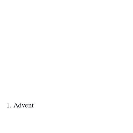
1. Advent