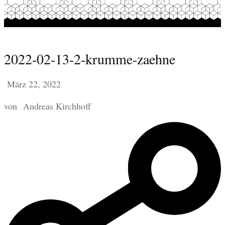
2022-02-13-2-krumme-zaehne
März 22, 2022
von
Andreas Kirchhoff