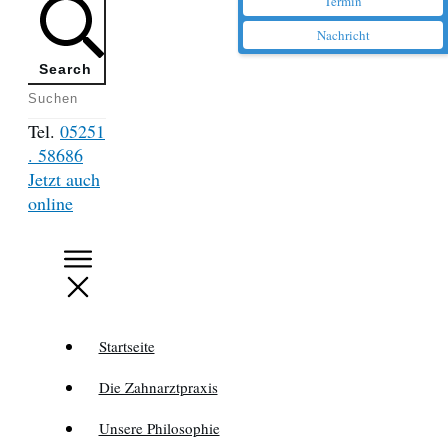
Termin
Nachricht
Search
Tel.
05251
. 58686
Jetzt auch
online
Startseite
Die Zahnarztpraxis
Unsere Philosophie