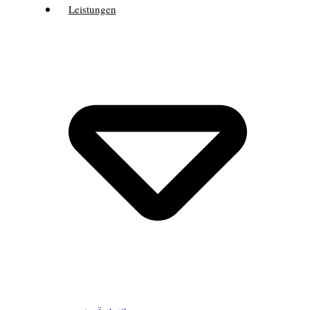
Leistungen