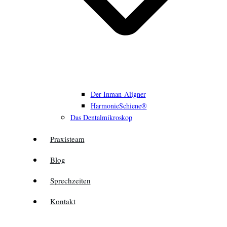
Der Inman-Aligner
HarmonieSchiene®
Das Dentalmikroskop
Praxisteam
Blog
Sprechzeiten
Kontakt