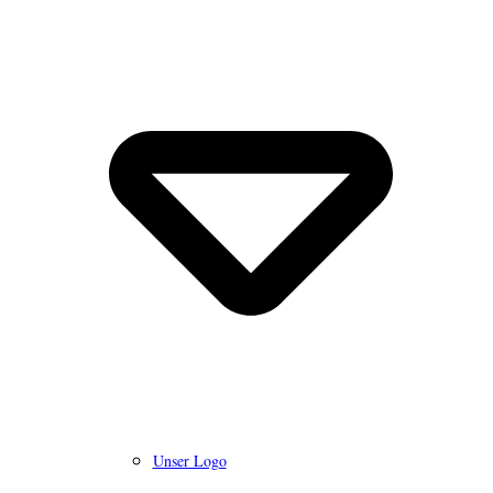
Unser Logo