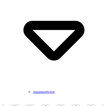
Anamnesebogen