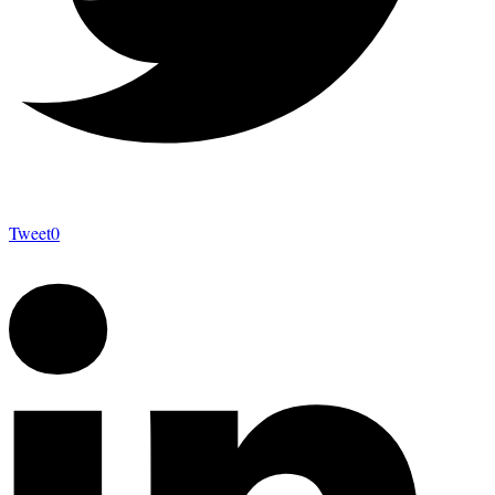
Tweet
0