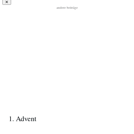
andere beiträge
1. Advent