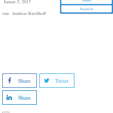
Termin
Januar 5, 2017
Nachricht
von
Andreas Kirchhoff
Share
Tweet
Share