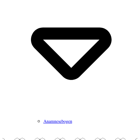
Anamnesebogen