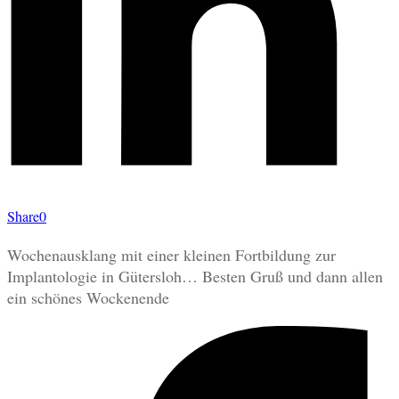
Share
0
Wochenausklang mit einer kleinen Fortbildung zur
Implantologie in Gütersloh… Besten Gruß und dann allen
ein schönes Wockenende