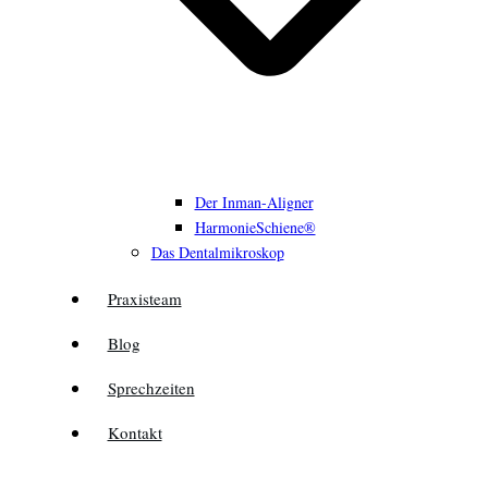
Der Inman-Aligner
HarmonieSchiene®
Das Dentalmikroskop
Praxisteam
Blog
Sprechzeiten
Kontakt