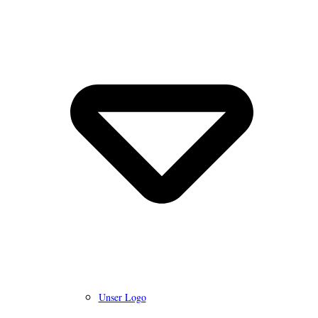
Unser Logo