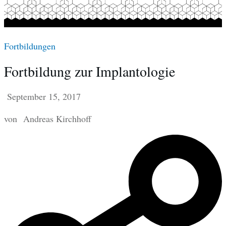
Fortbildungen
Fortbildung zur Implantologie
September 15, 2017
von
Andreas Kirchhoff