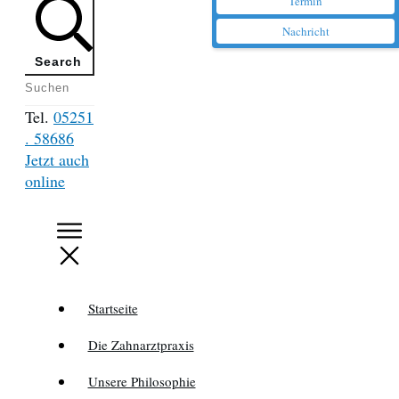
Termin
Nachricht
Search
Tel.
05251
. 58686
Jetzt auch
online
Startseite
Die Zahnarztpraxis
Unsere Philosophie