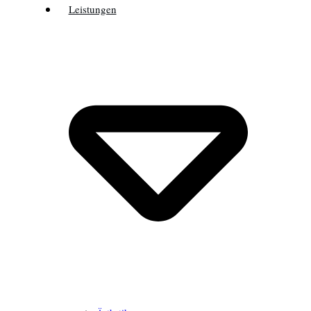
Leistungen