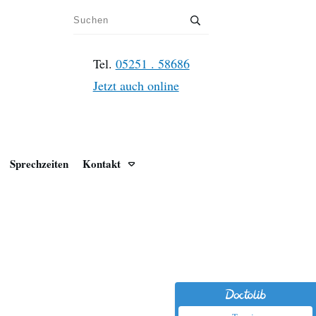
Tel.
05251 . 58686
Jetzt auch online
Sprechzeiten
Kontakt