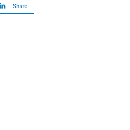
Share