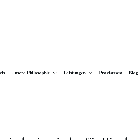
xis
Unsere Philosophie
Leistungen
Praxisteam
Blog