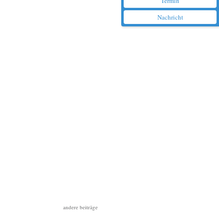
Termin
Nachricht
andere beiträge