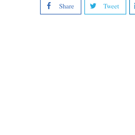
Share
Tweet