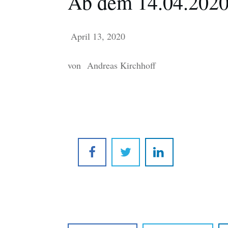
Ab dem 14.04.2020 
April 13, 2020
von
Andreas Kirchhoff