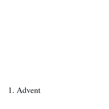
1. Advent