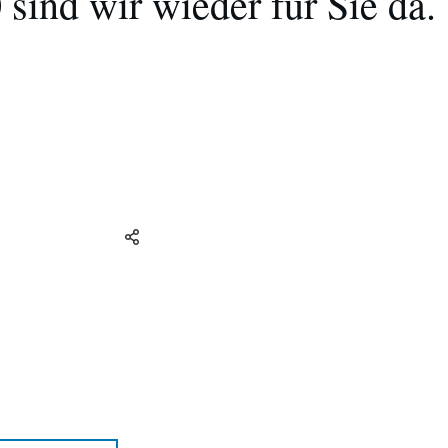
sind wir wieder für Sie da.