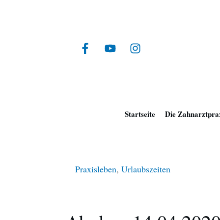
Startseite
Die Zahnarztpra
Praxisleben
,
Urlaubszeiten