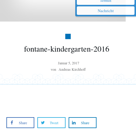
Termin
Nachricht
fontane-kindergarten-2016
Januar 5, 2017
von
Andreas Kirchhoff
Share
Tweet
Share