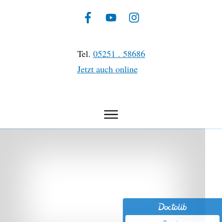
Tel.
05251 . 58686
Jetzt auch online