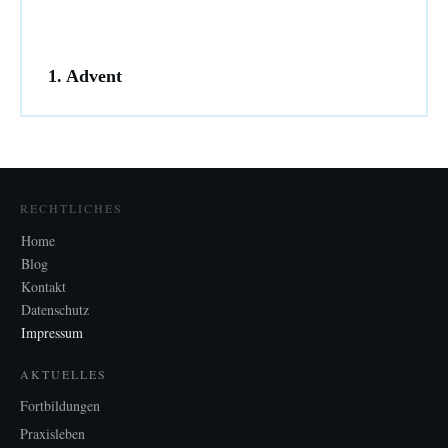
1. Advent
RECHTLICHES
Home
Blog
Kontakt
Datenschutz
Impressum
AKTUELLES
Fortbildungen
Praxisleben