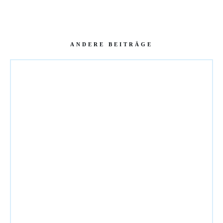
ANDERE BEITRÄGE