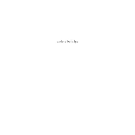
andere beiträge