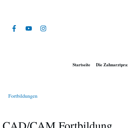
Startseite
Die Zahnarztpra
Fortbildungen
CAD/CAM Fortbildung