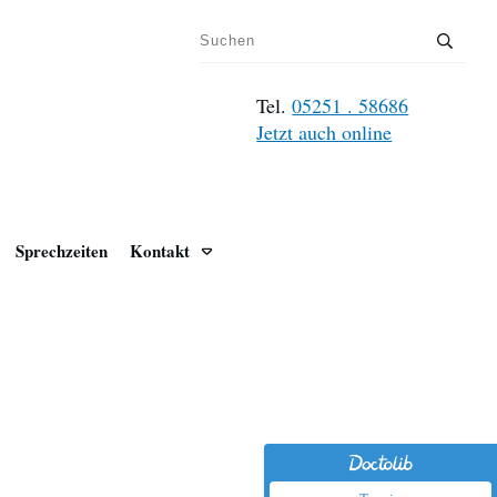
Tel.
05251 . 58686
Jetzt auch online
Sprechzeiten
Kontakt