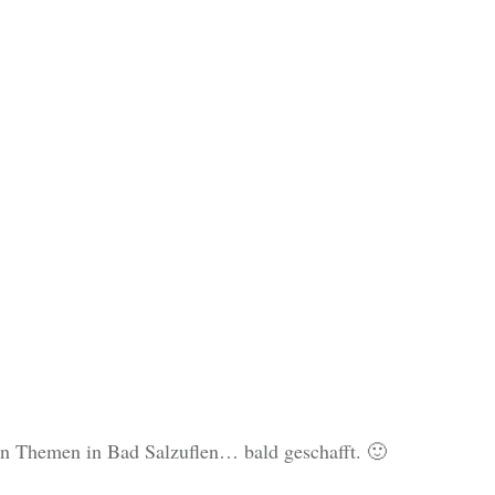
en Themen in Bad Salzuflen… bald geschafft. 🙂