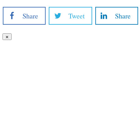
Share
Tweet
Share