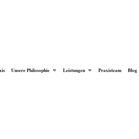
xis
Unsere Philosophie
Leistungen
Praxisteam
Blog