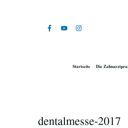
Startseite
Die Zahnarztpra
dentalmesse-2017