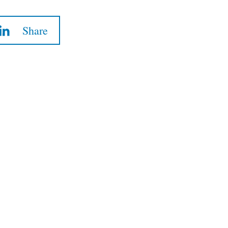
Share