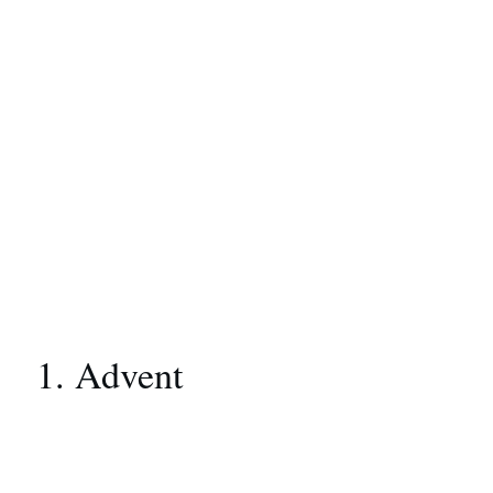
1. Advent