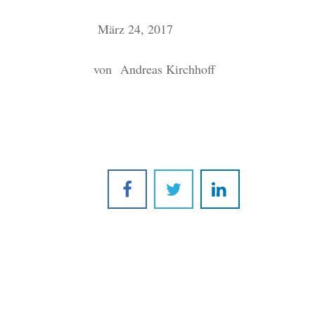
März 24, 2017
von
Andreas Kirchhoff