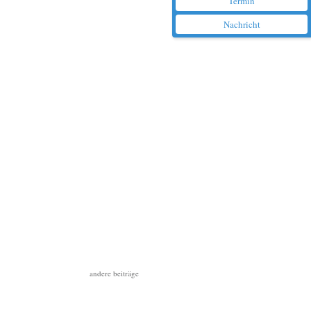
Termin
Nachricht
andere beiträge