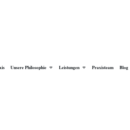
xis
Unsere Philosophie
Leistungen
Praxisteam
Blog