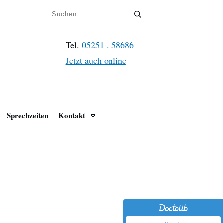
Tel.
05251 . 58686
Jetzt auch online
Sprechzeiten
Kontakt