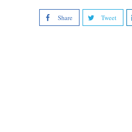
Share
Tweet