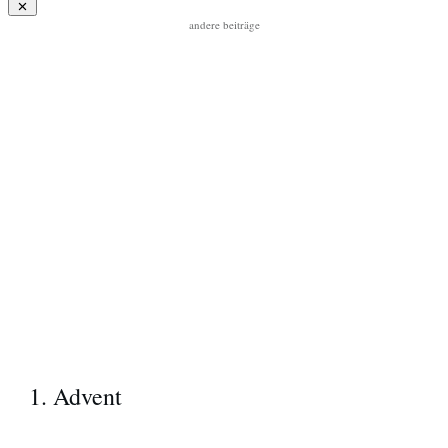
andere beiträge
1. Advent