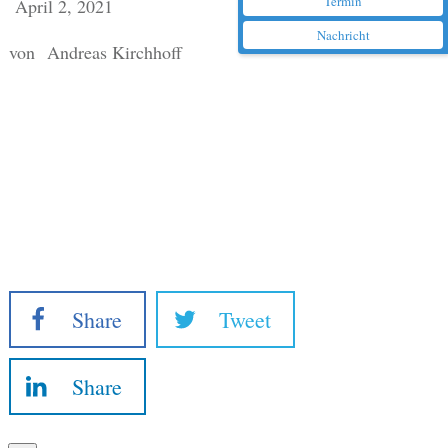
Termin
April 2, 2021
Nachricht
von
Andreas Kirchhoff
Share
Tweet
Share