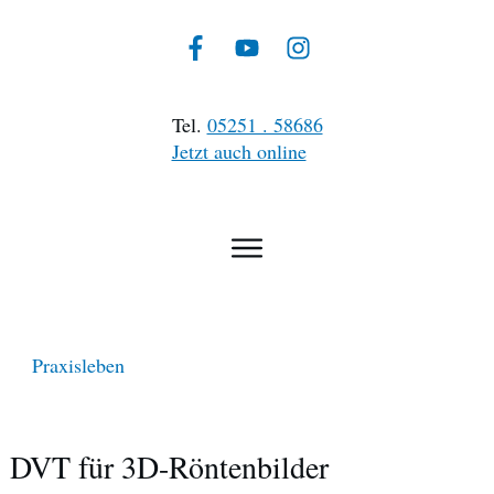
Tel.
05251 . 58686
Jetzt auch online
Praxisleben
DVT für 3D-Röntenbilder