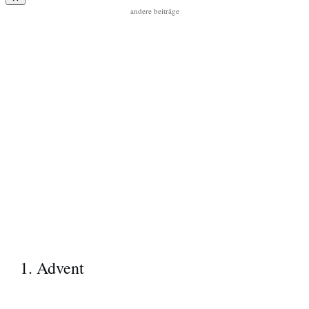
andere beiträge
1. Advent