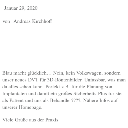
Januar 29, 2020
von
Andreas Kirchhoff
Blau macht glücklich… Nein, kein Volkswagen, sondern
unser neues DVT für 3D-Röntenbilder. Unfassbar, was man
da alles sehen kann. Perfekt z.B. für die Planung von
Implantaten und damit ein großes Sicherheits-Plus für sie
als Patient und uns als Behandler
????
. Nähere Infos auf
unserer Homepage.
Viele Grüße aus der Praxis