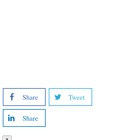
Share
Tweet
Share