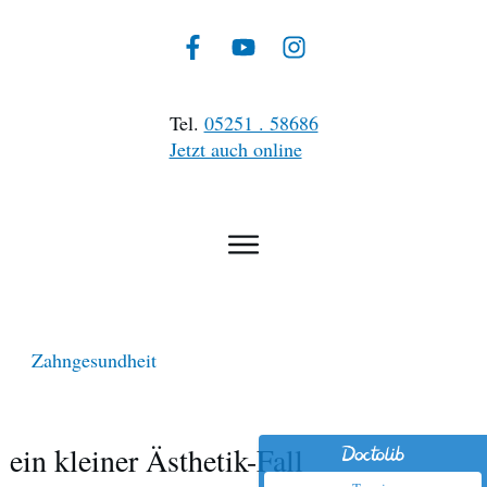
Tel.
05251 . 58686
Jetzt auch online
Zahngesundheit
ein kleiner Ästhetik-Fall