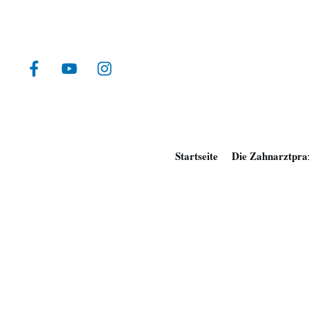
Startseite
Die Zahnarztpra