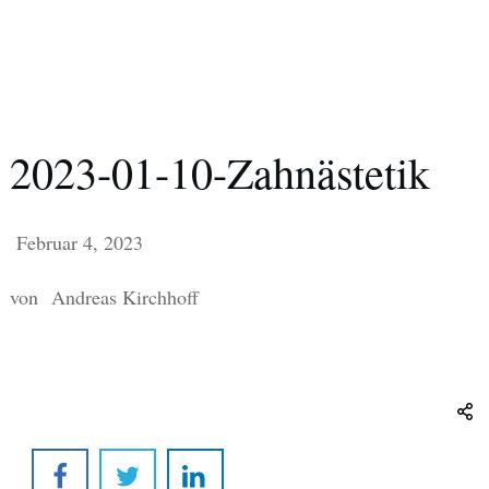
2023-01-10-Zahnästetik
Februar 4, 2023
von
Andreas Kirchhoff