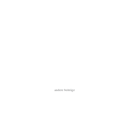
andere beiträge