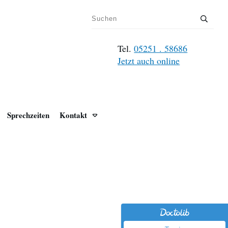
Tel.
05251 . 58686
Jetzt auch online
Sprechzeiten
Kontakt