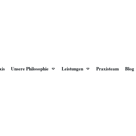
xis
Unsere Philosophie
Leistungen
Praxisteam
Blog