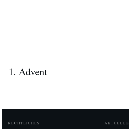
1. Advent
RECHTLICHES
AKTUELLE