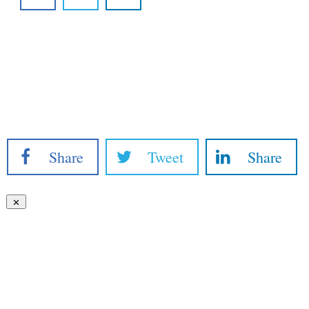
Share
Tweet
Share