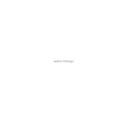
andere beiträge