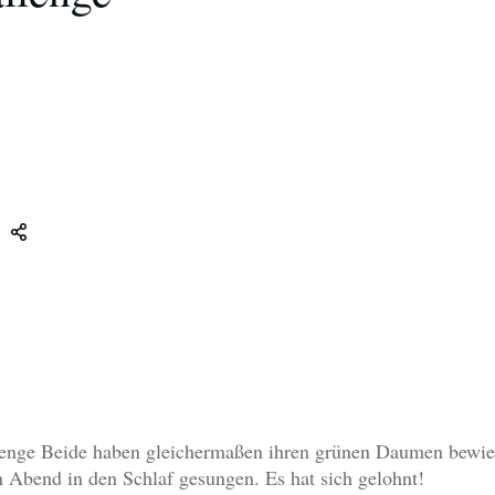
enge Beide haben gleichermaßen ihren grünen Daumen bewies
n Abend in den Schlaf gesungen. Es hat sich gelohnt!