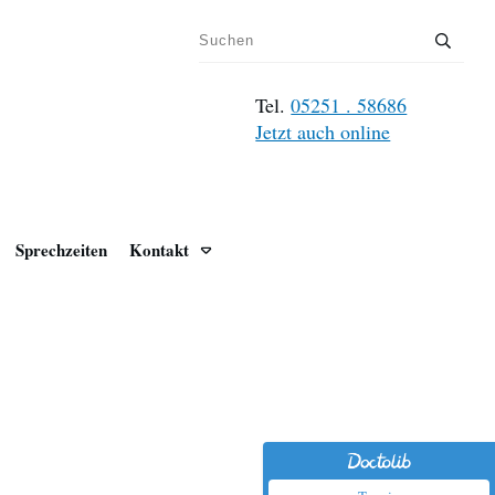
Tel.
05251 . 58686
Jetzt auch online
Sprechzeiten
Kontakt