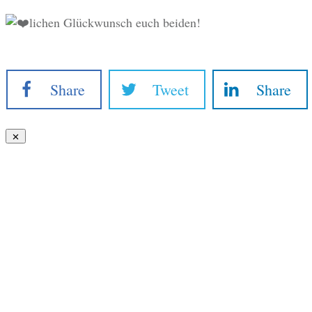
lichen Glückwunsch euch beiden!
Share
Tweet
Share