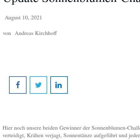
August 10, 2021
von
Andreas Kirchhoff
Hier noch unsere beiden Gewinner der Sonnenblumen-Chall
verteidigt, Krähen verjagt, Sonnentänze aufgeführt und jede