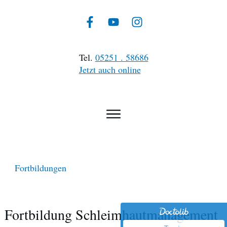
Tel.
05251 . 58686
Jetzt auch online
Fortbildungen
Fortbildung Schleimhautmanagement