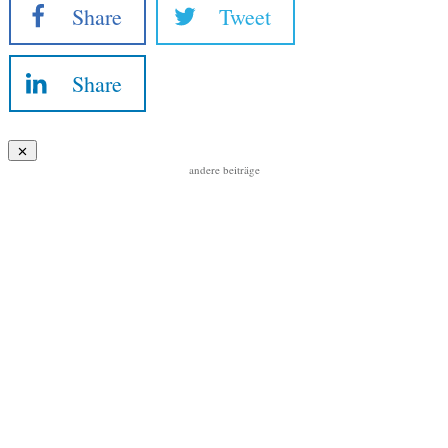
Share
Tweet
Share
andere beiträge