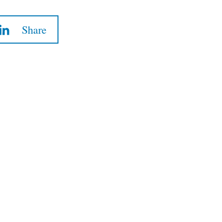
Share