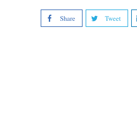
Share
Tweet