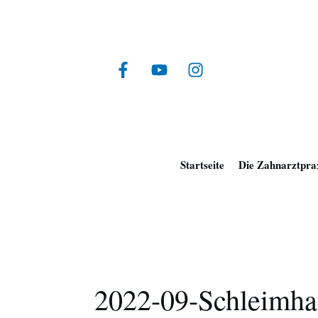
Startseite
Die Zahnarztpra
2022-09-Schleimh