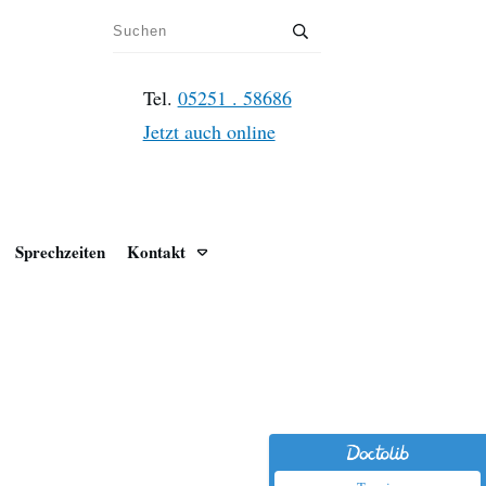
Tel.
05251 . 58686
Jetzt auch online
Sprechzeiten
Kontakt