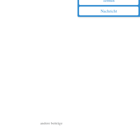
Termin
Nachricht
andere beiträge