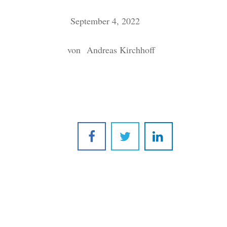
September 4, 2022
von
Andreas Kirchhoff