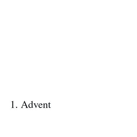
1. Advent