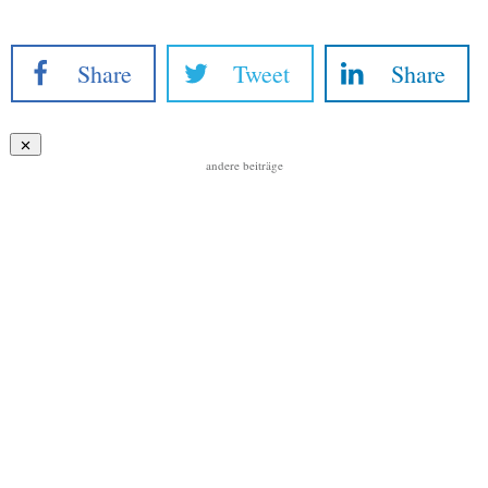
Share
Tweet
Share
andere beiträge