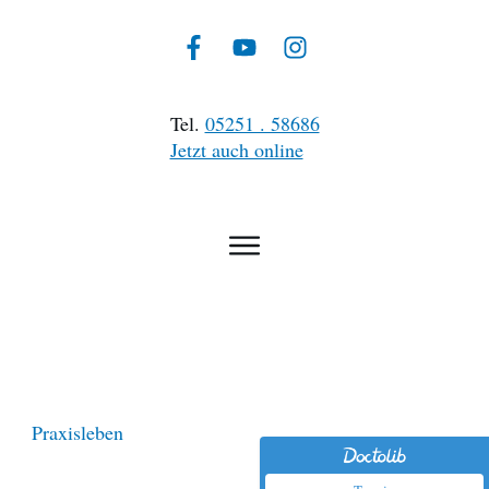
Tel.
05251 . 58686
Jetzt auch online
Praxisleben