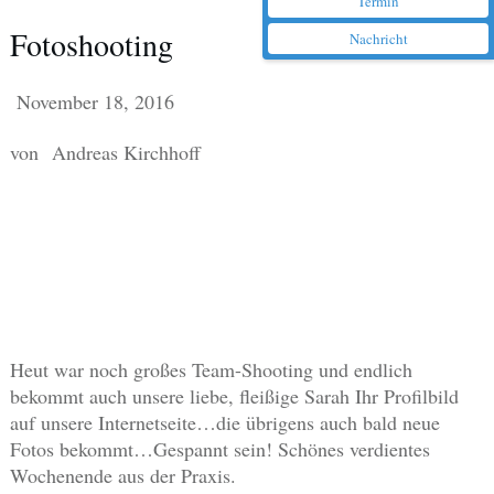
Termin
Fotoshooting
Nachricht
November 18, 2016
von
Andreas Kirchhoff
Heut war noch großes Team-Shooting und endlich
bekommt auch unsere liebe, fleißige Sarah Ihr Profilbild
auf unsere Internetseite…die übrigens auch bald neue
Fotos bekommt…Gespannt sein! Schönes verdientes
Wochenende aus der Praxis
.