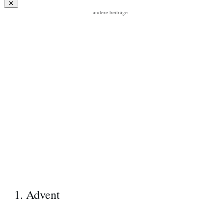
andere beiträge
1. Advent