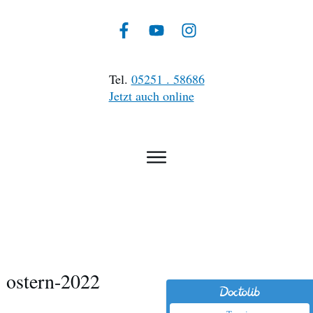
Tel.
05251 . 58686
Jetzt auch online
ostern-2022