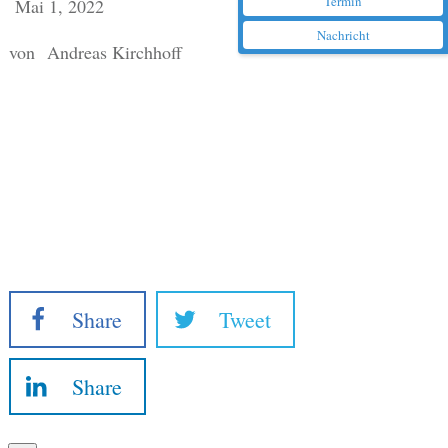
Termin
Mai 1, 2022
Nachricht
von
Andreas Kirchhoff
Share
Tweet
Share