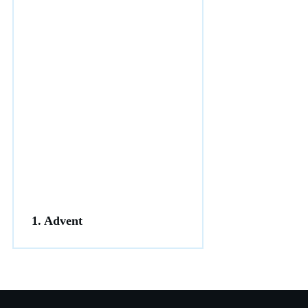
1. Advent