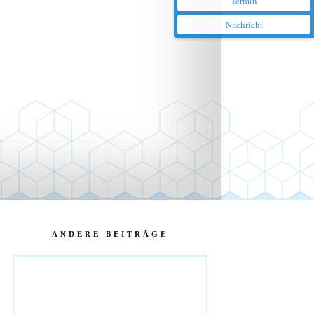
Termin
Nachricht
ANDERE BEITRÄGE