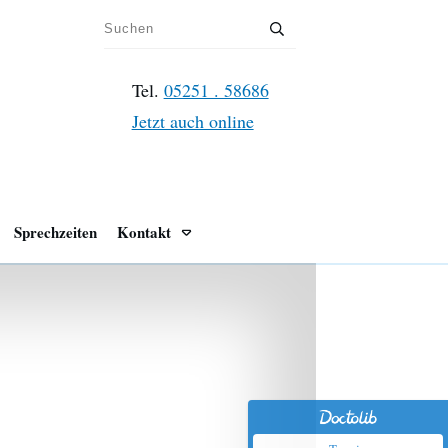
Tel.
05251 . 58686
Jetzt auch online
Sprechzeiten
Kontakt