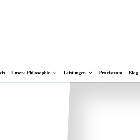
xis
Unsere Philosophie
Leistungen
Praxisteam
Blog