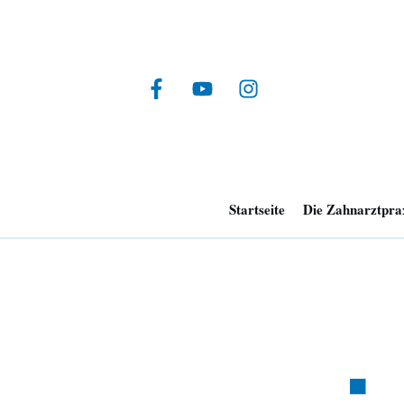
Startseite
Die Zahnarztpra