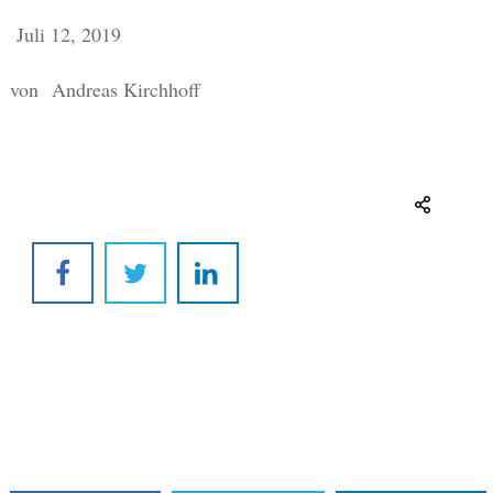
Juli 12, 2019
von
Andreas Kirchhoff