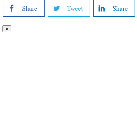
Share
Tweet
Share