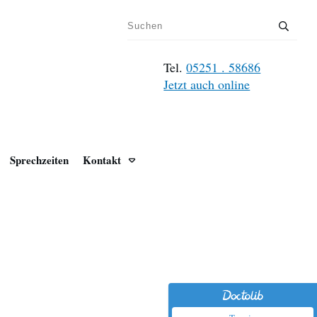
Tel.
05251 . 58686
Jetzt auch online
Sprechzeiten
Kontakt