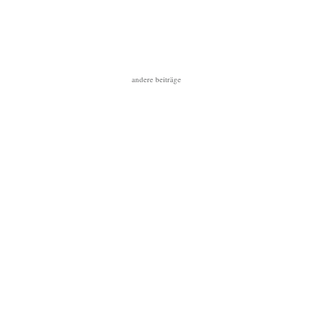
andere beiträge