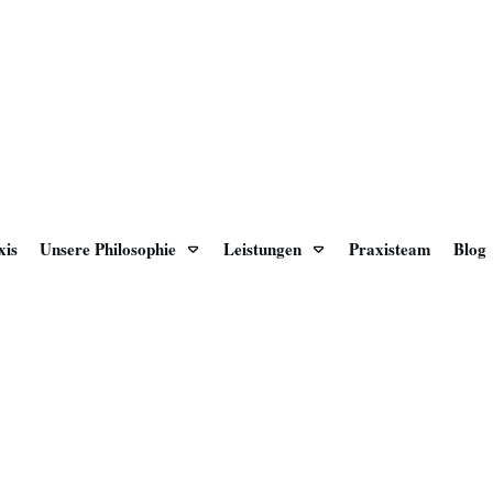
xis
Unsere Philosophie
Leistungen
Praxisteam
Blog