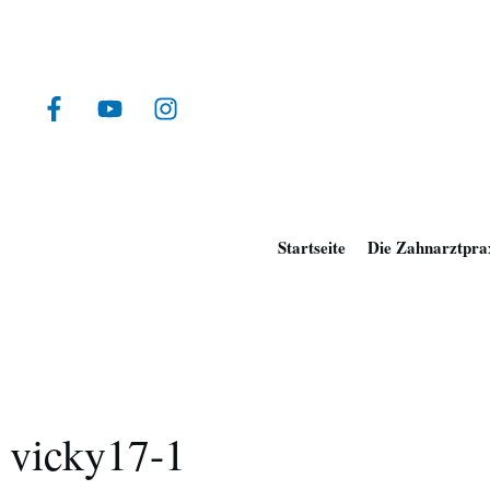
Startseite
Die Zahnarztpra
vicky17-1