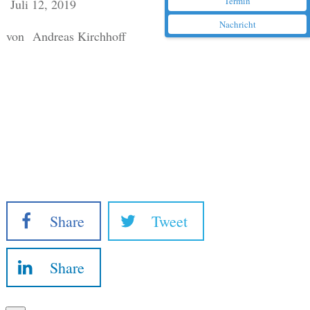
Termin
Juli 12, 2019
Nachricht
von
Andreas Kirchhoff
Share
Tweet
Share