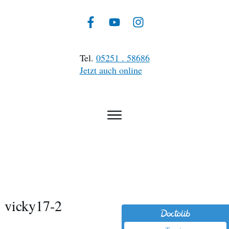
Tel.
05251 . 58686
Jetzt auch online
vicky17-2