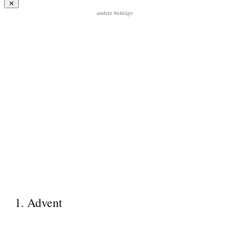
andere beiträge
1. Advent