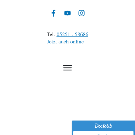
Tel.
05251 . 58686
Jetzt auch online