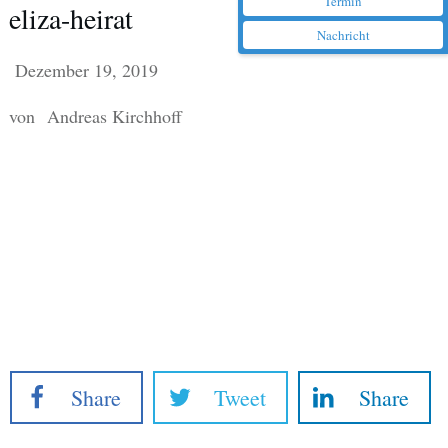
Termin
eliza-heirat
Nachricht
Dezember 19, 2019
von
Andreas Kirchhoff
Share
Tweet
Share