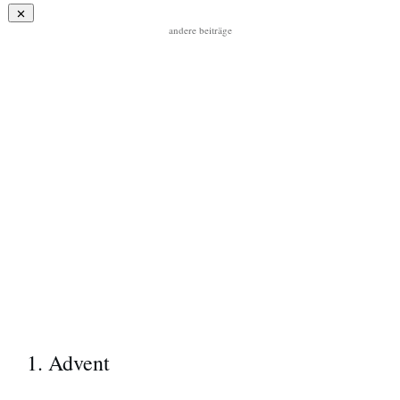
andere beiträge
1. Advent