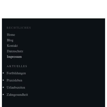
RECHTLICHES
Home
Blog
Kontakt
Datenschutz
Impressum
AKTUELLES
Fortbildungen
Praxisleben
Urlaubszeiten
Zahngesundheit