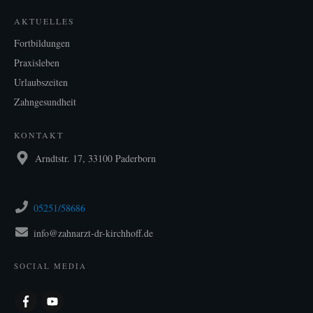
AKTUELLES
Fortbildungen
Praxisleben
Urlaubszeiten
Zahngesundheit
KONTAKT
Arndtstr. 17, 33100 Paderborn
05251/58686
info@zahnarzt-dr-kirchhoff.de
SOCIAL MEDIA