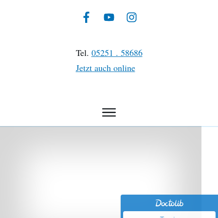
Tel.
05251 . 58686
Jetzt auch online