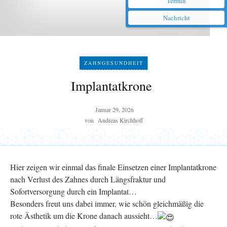
Termin
Nachricht
ZAHNGESUNDHEIT
Implantatkrone
Januar 29, 2026
von
Andreas Kirchhoff
Hier zeigen wir einmal das finale Einsetzen einer Implantatkrone
nach Verlust des Zahnes durch Längsfraktur und
Sofortversorgung durch ein Implantat…
Besonders freut uns dabei immer, wie schön gleichmäßig die
rote Ästhetik um die Krone danach aussieht…