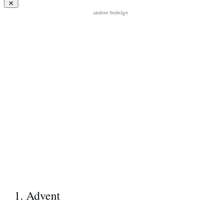
andere beiträge
1. Advent