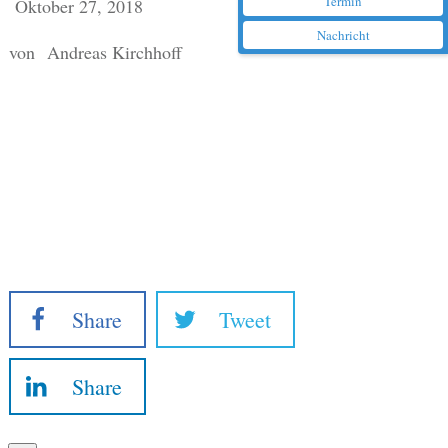
Termin
Oktober 27, 2018
Nachricht
von
Andreas Kirchhoff
Share
Tweet
Share