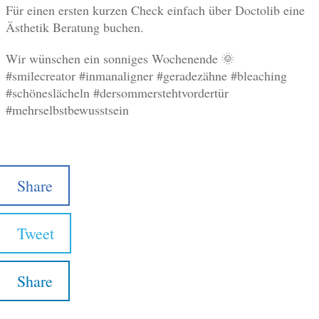
Für einen ersten kurzen Check einfach über Doctolib eine
Ästhetik Beratung buchen.
Wir wünschen ein sonniges Wochenende 🌞
#smilecreator #inmanaligner #geradezähne #bleaching
#schöneslächeln #dersommerstehtvordertür
#mehrselbstbewusstsein
Share
Tweet
Share