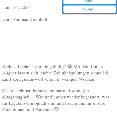
Termin
Juni 14, 2025
Nachricht
von
Andreas Kirchhoff
Kleines Lächel-Upgrade gefällig? 😁 Mit dem Inman
Aligner lassen sich leichte Zahnfehlstellungen schnell &
sanft korrigieren – oft schon in wenigen Wochen.
Fast unsichtbar, herausnehmbar und somit gut
alltagstauglich… Wir sind immer wieder begeistert, was
für Ergebnisse möglich sind und freuen uns für unsere
Patientinnen und Patienten 😊