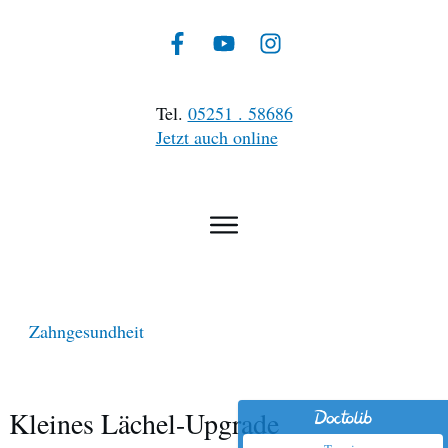
Tel.
05251 . 58686
Jetzt auch online
Zahngesundheit
Kleines Lächel-Upgrade