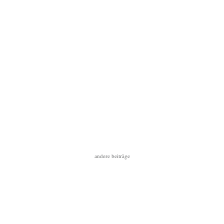
andere beiträge