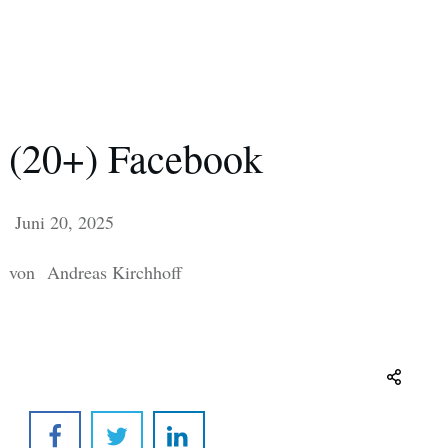
(20+) Facebook
Juni 20, 2025
von
Andreas Kirchhoff