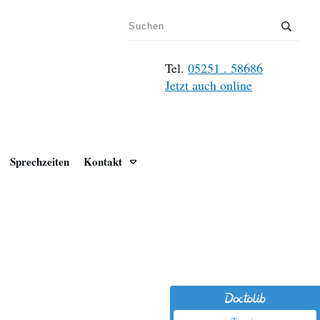
Tel.
05251 . 58686
Jetzt auch online
Sprechzeiten
Kontakt