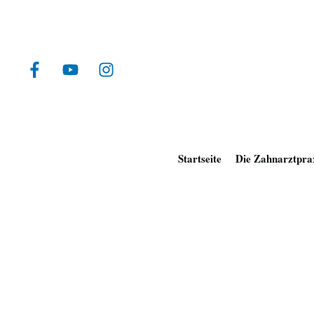
Startseite
Die Zahnarztpra