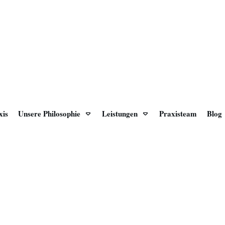
xis
Unsere Philosophie
Leistungen
Praxisteam
Blog