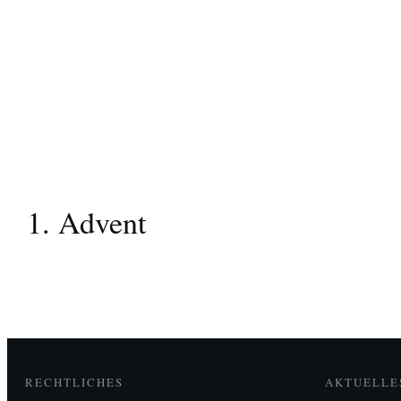
1. Advent
RECHTLICHES
AKTUELLE