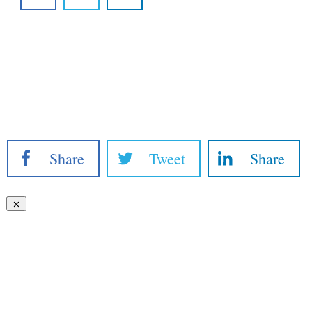
Share
Tweet
Share