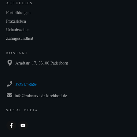
AKTUELLES
Fortbildungen
Praxisleben
Urlaubszeiten
Zahngesundheit
KONTAKT
Arndtstr. 17, 33100 Paderborn
05251/58686
info@zahnarzt-dr-kirchhoff.de
SOCIAL MEDIA