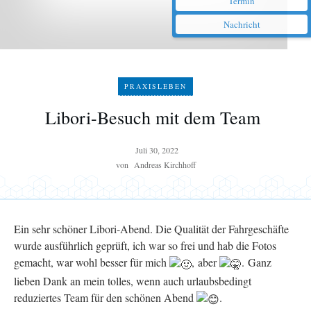
Termin
Nachricht
PRAXISLEBEN
Libori-Besuch mit dem Team
Juli 30, 2022
von
Andreas Kirchhoff
Ein sehr schöner Libori-Abend. Die Qualität der Fahrgeschäfte
wurde ausführlich geprüft, ich war so frei und hab die Fotos
gemacht, war wohl besser für mich
,
aber
.
Ganz
lieben Dank an mein tolles, wenn auch urlaubsbedingt
reduziertes Team für den schönen Abend
.