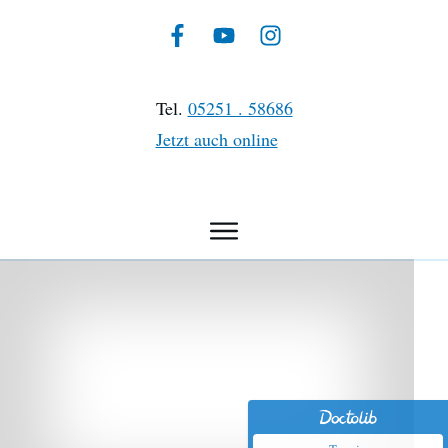
Tel.
05251 . 58686
Jetzt auch online