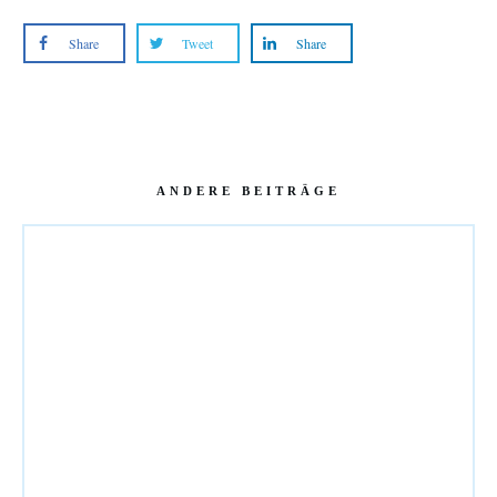
Share
Tweet
Share
ANDERE BEITRÄGE