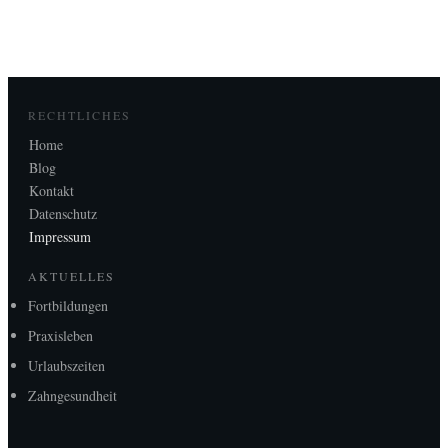
RECHTLICHES
Home
Blog
Kontakt
Datenschutz
Impressum
AKTUELLES
Fortbildungen
Praxisleben
Urlaubszeiten
Zahngesundheit