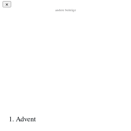
andere beiträge
1. Advent