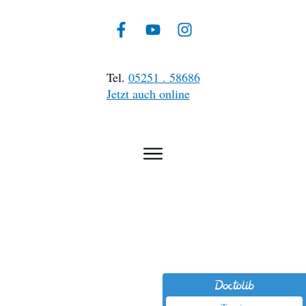
Tel.
05251 . 58686
Jetzt auch online