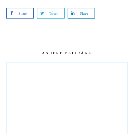
Share
Tweet
Share
ANDERE BEITRÄGE