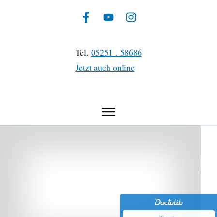
Tel.
05251 . 58686
Jetzt auch online