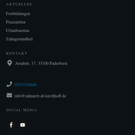
AKTUELLES
Fortbildungen
Praxisleben
Urlaubszeiten
Zahngesundheit
KONTAKT
Arndtstr. 17, 33100 Paderborn
05251/58686
info@zahnarzt-dr-kirchhoff.de
SOCIAL MEDIA