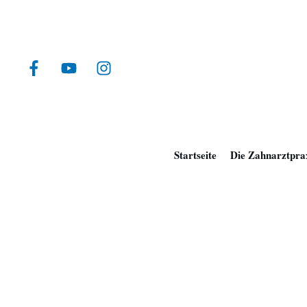
Startseite
Die Zahnarztpra