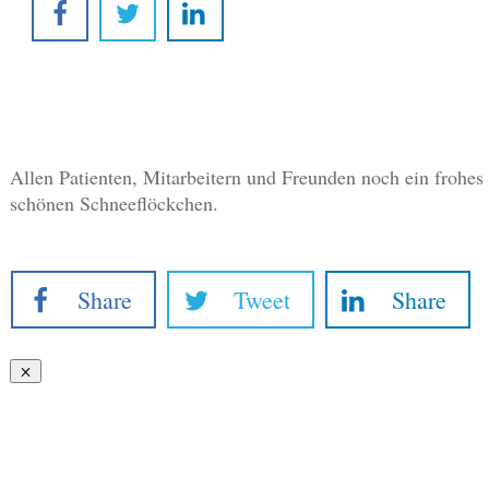
Allen Patienten, Mitarbeitern und Freunden noch ein frohe
schönen Schneeflöckchen.
Share
Tweet
Share