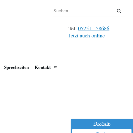
Tel.
05251 . 58686
Jetzt auch online
Sprechzeiten
Kontakt