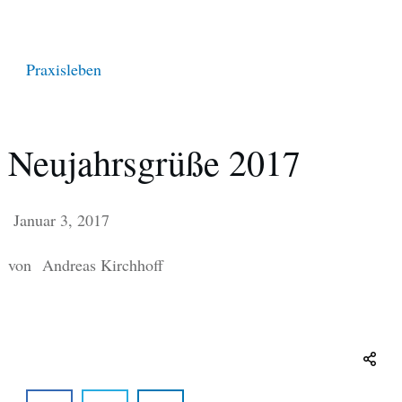
Praxisleben
Neujahrsgrüße 2017
Januar 3, 2017
von
Andreas Kirchhoff