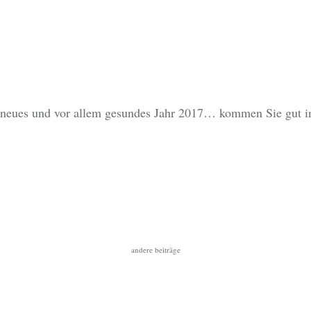
s neues und vor allem gesundes Jahr 2017… kommen Sie gut i
andere beiträge