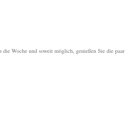
n die Woche und soweit möglich, genießen Sie die paar