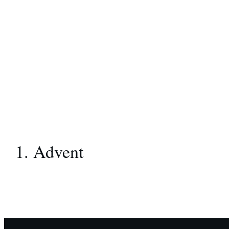
1. Advent