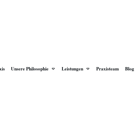
xis
Unsere Philosophie
Leistungen
Praxisteam
Blog