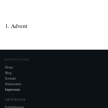
1. Advent
RECHTLICHES
Home
Blog
Kontakt
Datenschutz
Impressum
AKTUELLES
Fortbildungen