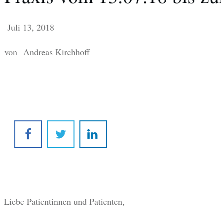
Juli 13, 2018
von
Andreas Kirchhoff
Liebe Patientinnen und Patienten,