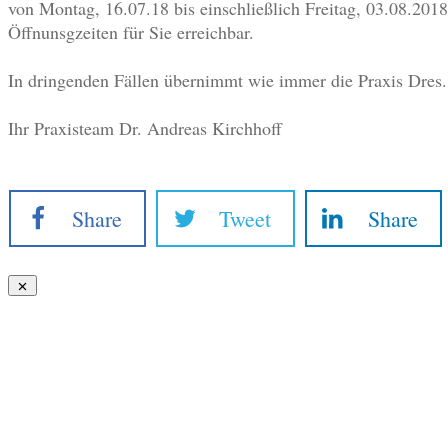
von Montag, 16.07.18 bis einschließlich Freitag, 03.08.201
Öffnunsgzeiten für Sie erreichbar.
In dringenden Fällen übernimmt wie immer die Praxis Dres
Ihr Praxisteam Dr. Andreas Kirchhoff
Share
Tweet
Share