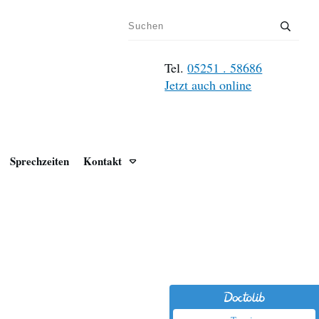
Tel.
05251 . 58686
Jetzt auch online
Sprechzeiten
Kontakt