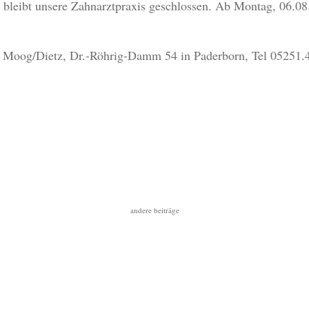
8 bleibt unsere Zahnarztpraxis geschlossen. Ab Montag, 06.08
. Moog/Dietz, Dr.-Röhrig-Damm 54 in Paderborn, Tel 05251.4
andere beiträge