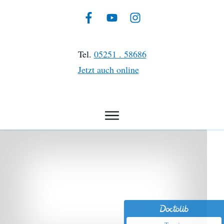
Tel.
05251 . 58686
Jetzt auch online