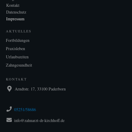
Kontakt
Datenschutz
Impressum
AKTUELLES
Fortbildungen
Praxisleben
Urlaubszeiten
Zahngesundheit
KONTAKT
Arndtstr. 17, 33100 Paderborn
05251/58686
info@zahnarzt-dr-kirchhoff.de