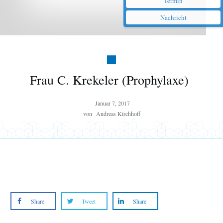
Termin
Nachricht
Frau C. Krekeler (Prophylaxe)
Januar 7, 2017
von
Andreas Kirchhoff
Share
Tweet
Share