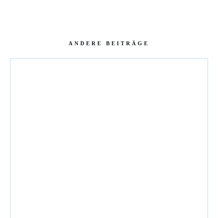
ANDERE BEITRÄGE