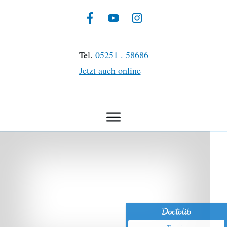
Tel.
05251 . 58686
Jetzt auch online