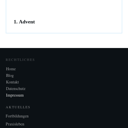
1. Advent
RECHTLICHES
Home
Blog
Kontakt
Datenschutz
Impressum
AKTUELLES
Fortbildungen
Praxisleben