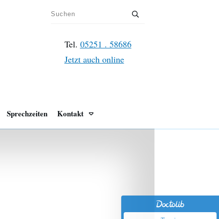
Tel.
05251 . 58686
Jetzt auch online
Sprechzeiten
Kontakt