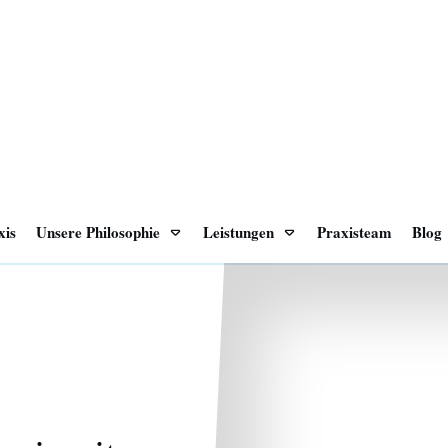
xis
Unsere Philosophie
Leistungen
Praxisteam
Blog