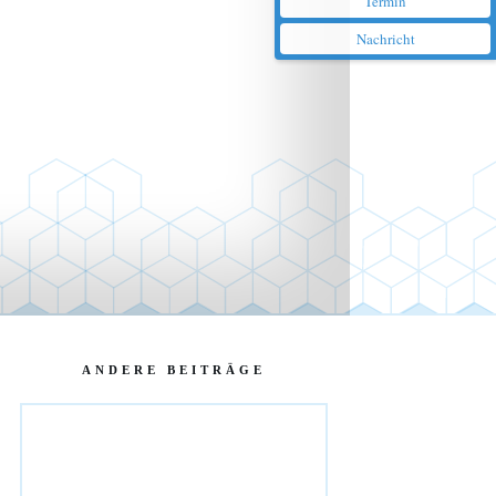
Termin
Nachricht
ANDERE BEITRÄGE