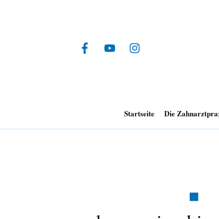
Startseite
Die Zahnarztpra