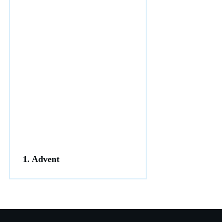
1. Advent