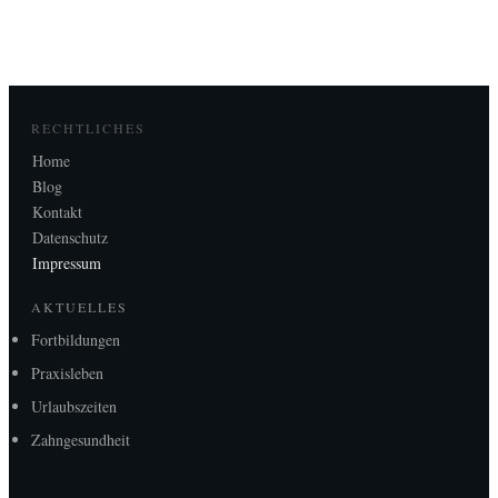
RECHTLICHES
Home
Blog
Kontakt
Datenschutz
Impressum
AKTUELLES
Fortbildungen
Praxisleben
Urlaubszeiten
Zahngesundheit