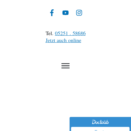
Tel.
05251 . 58686
Jetzt auch online