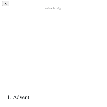
andere beiträge
1. Advent