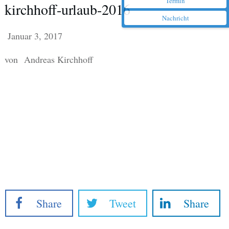
Termin
kirchhoff-urlaub-2016
Nachricht
Januar 3, 2017
von
Andreas Kirchhoff
Share
Tweet
Share