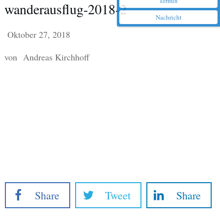
Termin
wanderausflug-2018-2
Nachricht
Oktober 27, 2018
von
Andreas Kirchhoff
Share
Tweet
Share