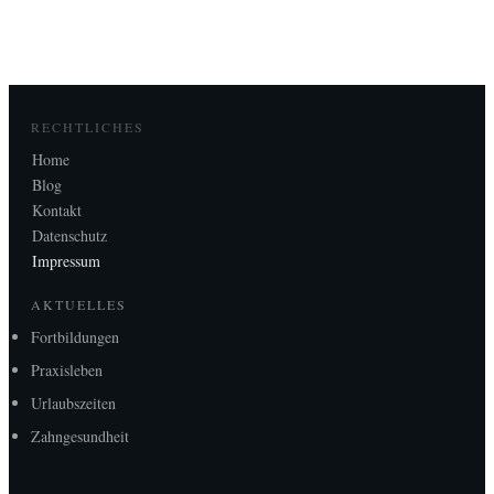
RECHTLICHES
Home
Blog
Kontakt
Datenschutz
Impressum
AKTUELLES
Fortbildungen
Praxisleben
Urlaubszeiten
Zahngesundheit