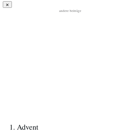
andere beiträge
1. Advent