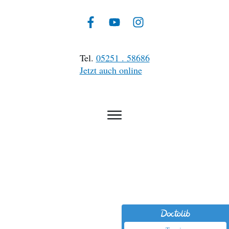
Tel.
05251 . 58686
Jetzt auch online