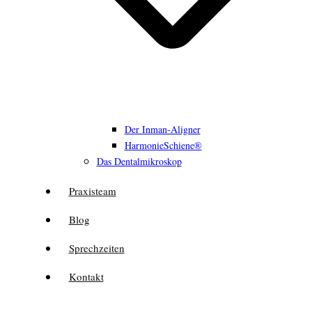
Der Inman-Aligner
HarmonieSchiene®
Das Dentalmikroskop
Praxisteam
Blog
Sprechzeiten
Kontakt