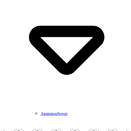
Anamnesebogen