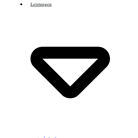
Leistungen