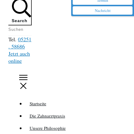
Termin
Nachricht
Search
Tel.
05251
. 58686
Jetzt auch
online
Startseite
Die Zahnarztpraxis
Unsere Philosophie