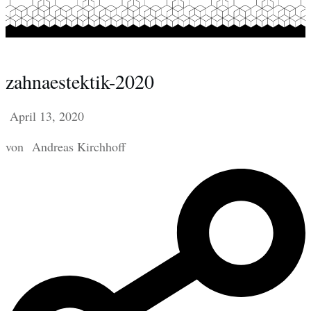
zahnaestektik-2020
April 13, 2020
von
Andreas Kirchhoff