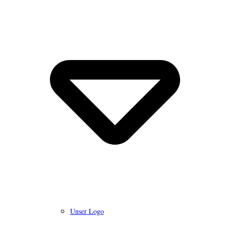
Unser Logo