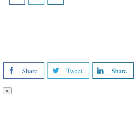
Share
Tweet
Share