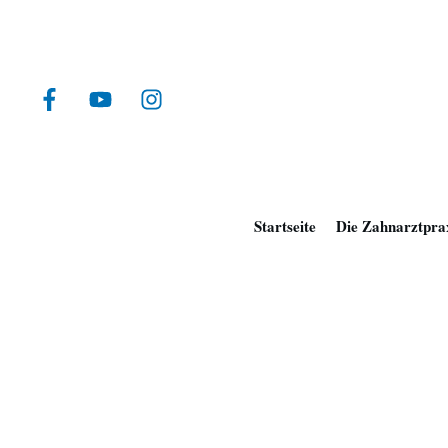
Startseite
Die Zahnarztpra