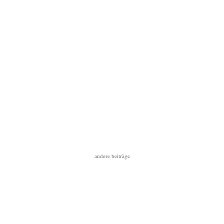
andere beiträge