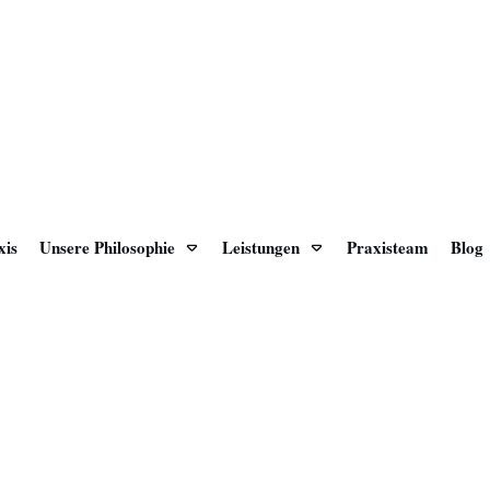
xis
Unsere Philosophie
Leistungen
Praxisteam
Blog