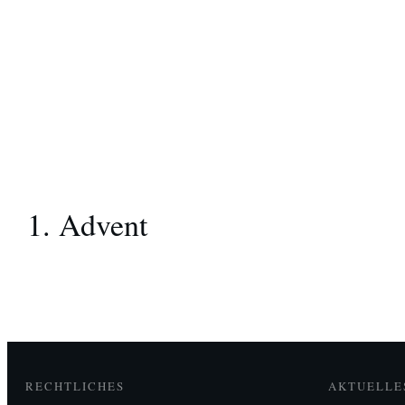
1. Advent
RECHTLICHES
AKTUELLE