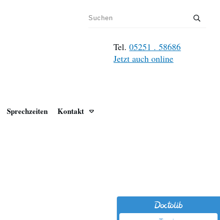
Tel.
05251 . 58686
Jetzt auch online
Sprechzeiten
Kontakt