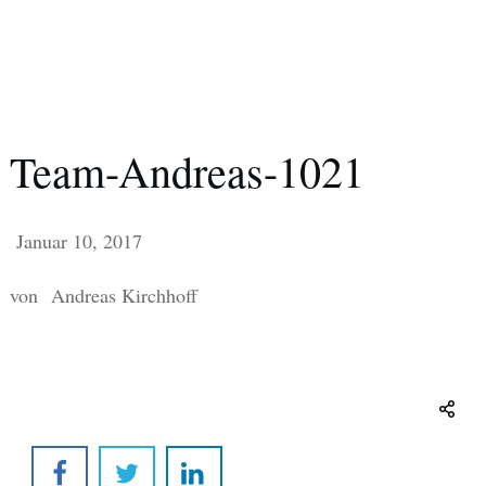
Team-Andreas-1021
Januar 10, 2017
von
Andreas Kirchhoff